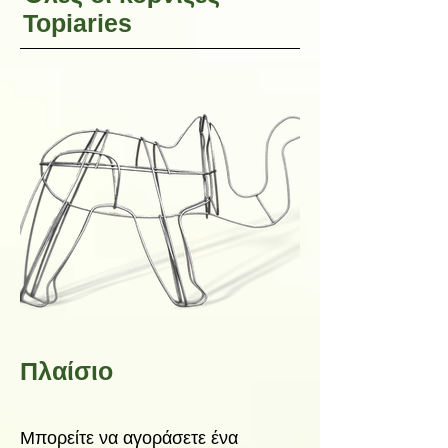
Topiaries
Πλαίσιο
Μπορείτε να αγοράσετε ένα