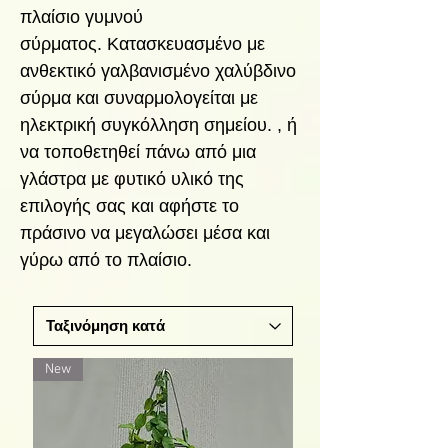
πλαίσιο γυμνού
σύρματος. Κατασκευασμένο με
ανθεκτικό γαλβανισμένο χαλύβδινο
σύρμα και συναρμολογείται με
ηλεκτρική συγκόλληση σημείου. , ή
να τοποθετηθεί πάνω από μια
γλάστρα με φυτικό υλικό της
επιλογής σας και αφήστε το
πράσινο να μεγαλώσει μέσα και
γύρω από το πλαίσιο.
New