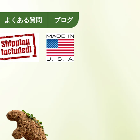
よくある質問
ブログ