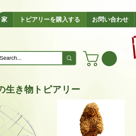
家
トピアリーを購入する
お問い合わせ
の生き物トピアリー