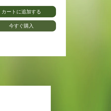
カートに追加する
今すぐ購入