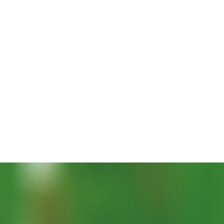
クイックビュー