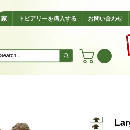
家
トピアリーを購入する
お問い合わせ
Lar