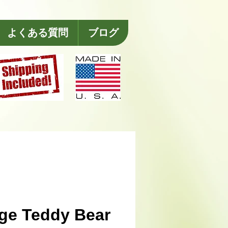
よくある質問
ブログ
ge Teddy Bear