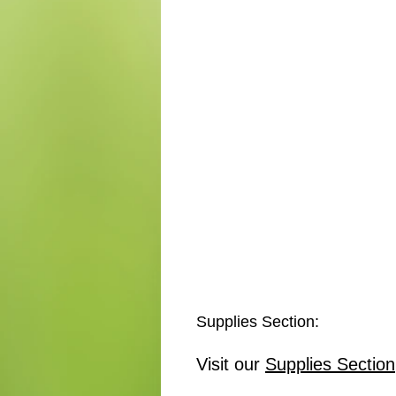
Supplies Section:
Visit our
Supplies Section