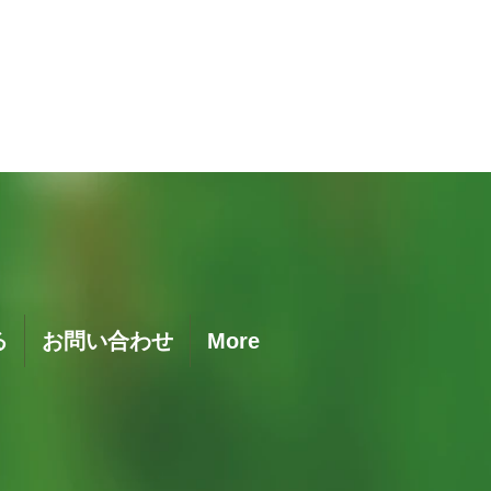
クイックビュー
る
お問い合わせ
More