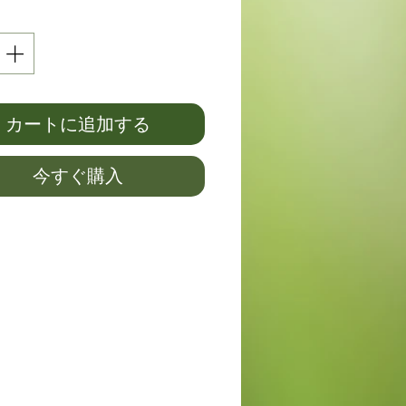
カートに追加する
今すぐ購入