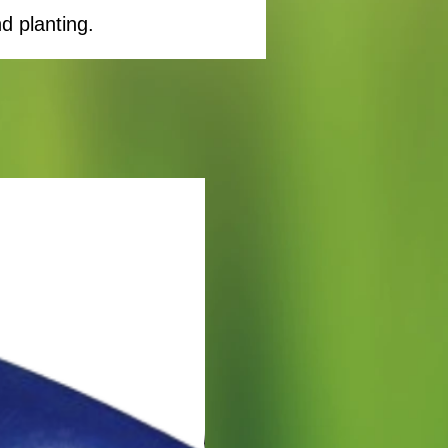
d planting.