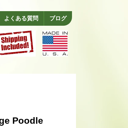
よくある質問
ブログ
ge Poodle