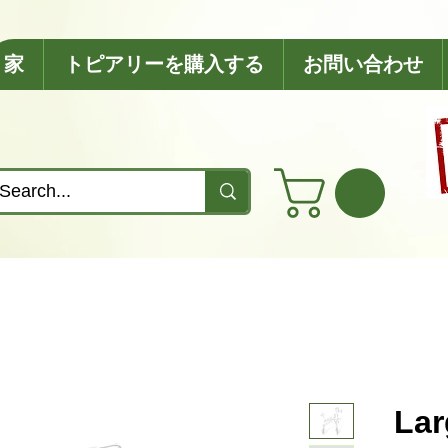
家
トピアリーを購入する
お問い合わせ
Lar