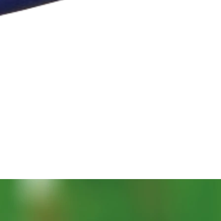
クイックビュー