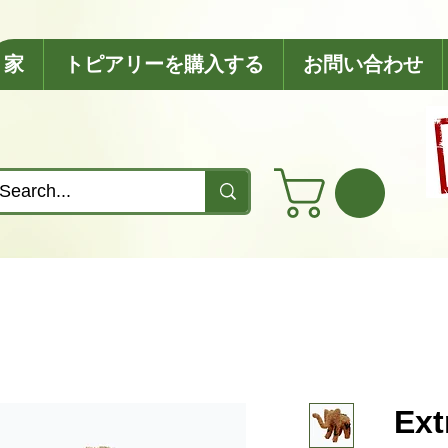
家
トピアリーを購入する
お問い合わせ
Ext