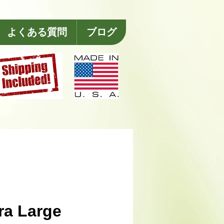
よくある質問
ブログ
ra Large