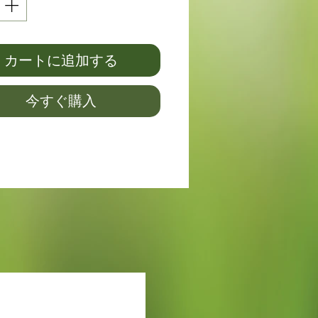
カートに追加する
今すぐ購入