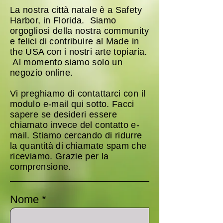
La nostra città natale è a Safety
Harbor, in Florida. Siamo
orgogliosi della nostra community
e felici di contribuire al Made in
the USA con i nostri arte topiaria.
Al momento siamo solo un
negozio online.
Vi preghiamo di contattarci con il
modulo e-mail qui sotto. Facci
sapere se desideri essere
chiamato invece del contatto e-
mail. Stiamo cercando di ridurre
la quantità di chiamate spam che
riceviamo. Grazie per la
comprensione.
Nome