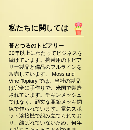
私たちに関しては
苔とつるのトピアリー
30年以上にわたってビジネスを
続けています。携帯用のトピア
リー製品と備品のフルラインを
販売しています。 Moss and
Vine Topiary では、当社の製品
は完全に手作りで、米国で製造
されています。チキンメッシュ
ではなく、頑丈な亜鉛メッキ鋼
線で作られています。電気スポ
ット溶接機で組み立てられてお
り、結ばれていないため、何年
も持ちこたえることができま