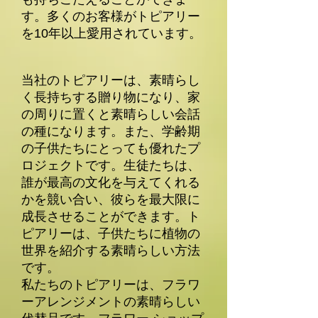
す。多くのお客様がトピアリー
を10年以上愛用されています。
当社のトピアリーは、素晴らし
く長持ちする贈り物になり、家
の周りに置くと素晴らしい会話
の種になります。また、学齢期
の子供たちにとっても優れたプ
ロジェクトです。生徒たちは、
誰が最高の文化を与えてくれる
かを競い合い、彼らを最大限に
成長させることができます。ト
ピアリーは、子供たちに植物の
世界を紹介する素晴らしい方法
です。
私たちのトピアリーは、フラワ
ーアレンジメントの素晴らしい