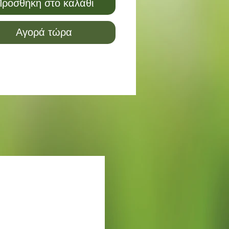
ροσθήκη στο καλάθι
Αγορά τώρα