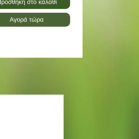
ροσθήκη στο καλάθι
Αγορά τώρα