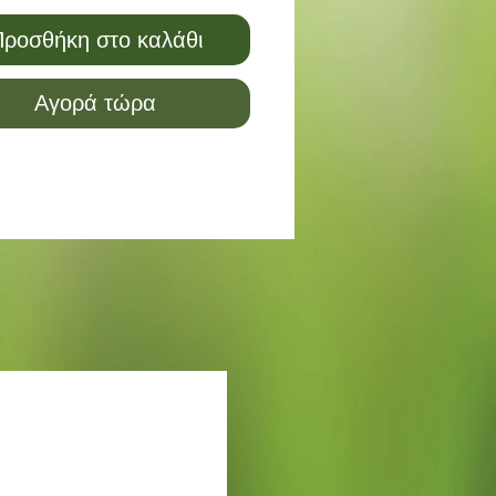
ροσθήκη στο καλάθι
Αγορά τώρα